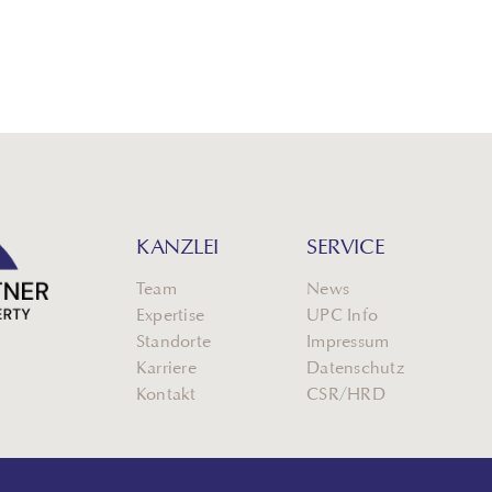
KANZLEI
SERVICE
Team
News
Expertise
UPC Info
Standorte
Impressum
Karriere
Datenschutz
Kontakt
CSR/HRD